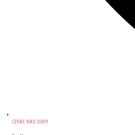
(256) 582-2001