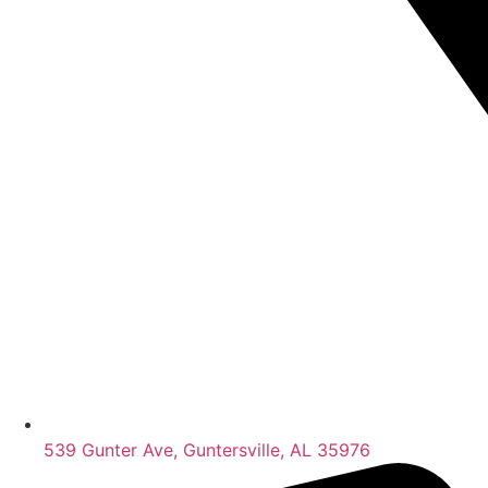
539 Gunter Ave, Guntersville, AL 35976