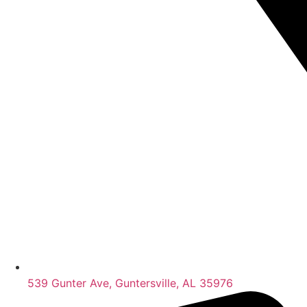
539 Gunter Ave, Guntersville, AL 35976